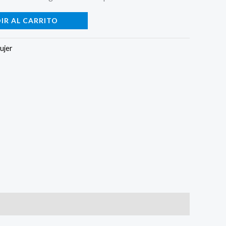
IR AL CARRITO
ujer