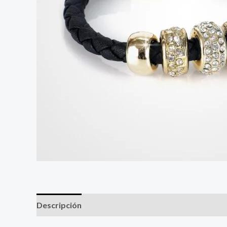
Descripción
Valoraciones (0)