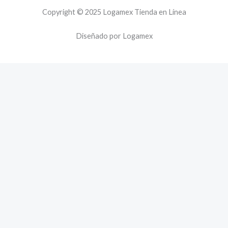
Copyright © 2025 Logamex Tienda en Línea
Diseñado por Logamex