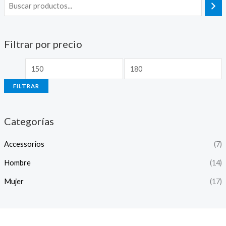
Filtrar por precio
FILTRAR
Categorías
Accessorios
(7)
Hombre
(14)
Mujer
(17)