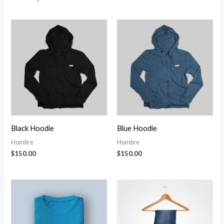
Black Hoodie
Blue Hoodie
Hombre
Hombre
$
150.00
$
150.00