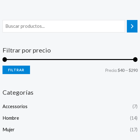
Filtrar por precio
FILTRAR
Precio:
$40
—
$290
Categorías
Accessorios
(7)
Hombre
(14)
Mujer
(17)