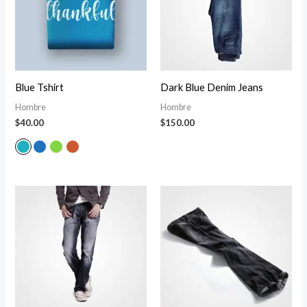
Blue Tshirt
Dark Blue Denim Jeans
Hombre
Hombre
$
40.00
$
150.00