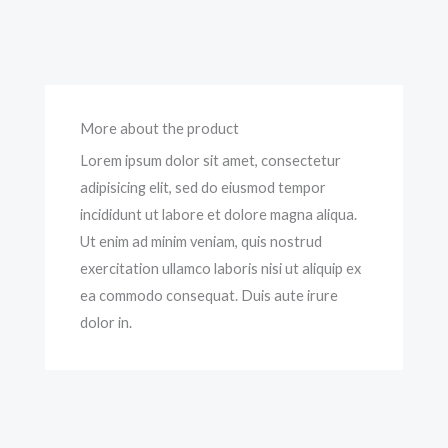
More about the product
Lorem ipsum dolor sit amet, consectetur
adipisicing elit, sed do eiusmod tempor
incididunt ut labore et dolore magna aliqua.
Ut enim ad minim veniam, quis nostrud
exercitation ullamco laboris nisi ut aliquip ex
ea commodo consequat. Duis aute irure
dolor in.