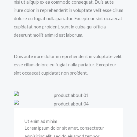
nisi ut aliquip ex ea commodo consequat. Duis aute
irure dolor in reprehenderit in voluptate velit esse cillum
dolore eu fugiat nulla pariatur. Excepteur sint occaecat
cupidatat non proident, sunt in culpa qui officia
deserunt mollit anim id est laborum.
Duis aute irure dolor in reprehenderit in voluptate velit
esse cillum dolore eu fugiat nulla pariatur. Excepteur
sint occaecat cupidatat non proident.
Ut enim ad minim
Lorem ipsum dolor sit amet, consectetur
adipisicing elit, sed do eiusmod tempor