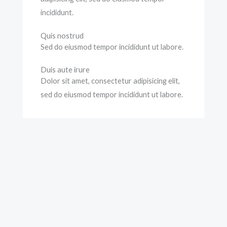
incididunt.
Quis nostrud
Sed do eiusmod tempor incididunt ut labore.
Duis aute irure
Dolor sit amet, consectetur adipisicing elit,
sed do eiusmod tempor incididunt ut labore.