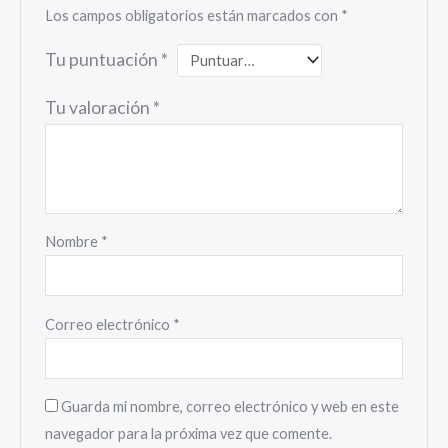
Los campos obligatorios están marcados con
*
Tu puntuación
*
Tu valoración
*
Nombre
*
Correo electrónico
*
Guarda mi nombre, correo electrónico y web en este
navegador para la próxima vez que comente.