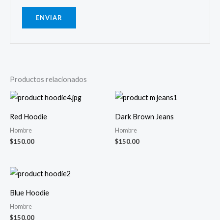
Productos relacionados
Red Hoodie
Dark Brown Jeans
Hombre
Hombre
$
150.00
$
150.00
Blue Hoodie
Hombre
$
150.00