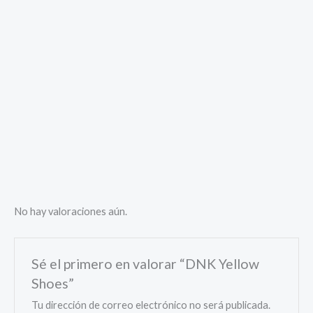
No hay valoraciones aún.
Sé el primero en valorar “DNK Yellow
Shoes”
Tu dirección de correo electrónico no será publicada.