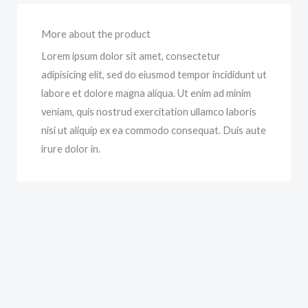
More about the product
Lorem ipsum dolor sit amet, consectetur
adipisicing elit, sed do eiusmod tempor incididunt ut
labore et dolore magna aliqua. Ut enim ad minim
veniam, quis nostrud exercitation ullamco laboris
nisi ut aliquip ex ea commodo consequat. Duis aute
irure dolor in.