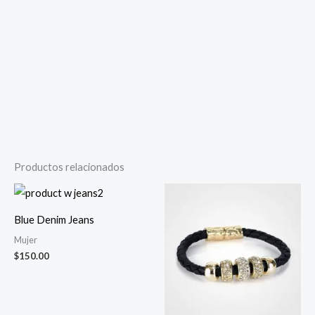
Productos relacionados
Blue Denim Jeans
Mujer
$
150.00