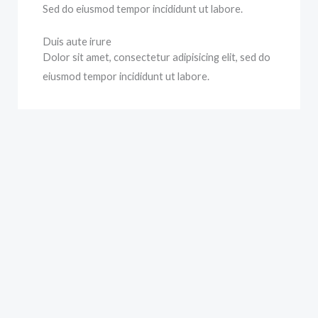
Sed do eiusmod tempor incididunt ut labore.
Duis aute irure
Dolor sit amet, consectetur adipisicing elit, sed do
eiusmod tempor incididunt ut labore.