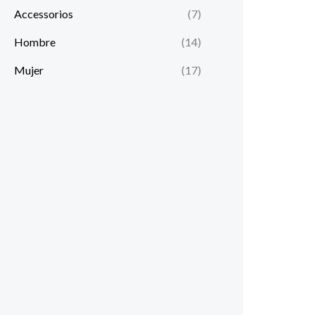
Accessorios
(7)
Hombre
(14)
Mujer
(17)